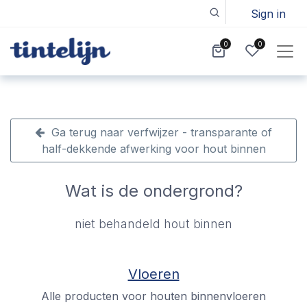
Sign in
0
0
Ga terug naar verfwijzer - transparante of
half-dekkende afwerking voor hout binnen
Wat is de ondergrond?
niet behandeld hout binnen
Vloeren
Alle producten voor houten binnenvloeren