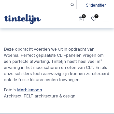
S'identifier
0
0
Deze opdracht voerden we uit in opdracht van
Woema. Perfect geplaatste CLT-panelen vragen om
een perfecte afwerking. Tintelijn heeft heel veel m²
ervaring in het mooi schuren en oliën van CLT. En als
onze schilders toch aanwezig zijn kunnen ze uiteraard
ook de frisse kleuraccenten toevoegen.
Foto's
Marblemoon
Architect: FELT architecture & design