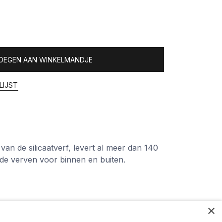
OEGEN AAN WINKELMANDJE
LIJST
 van de silicaatverf, levert al meer dan 140
de verven voor binnen en buiten.
×