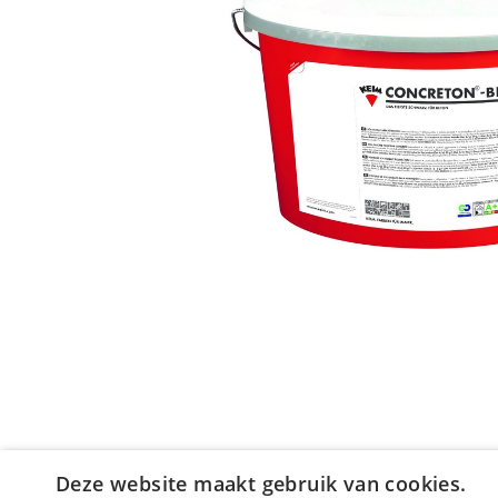
Deze website maakt gebruik van cookies.