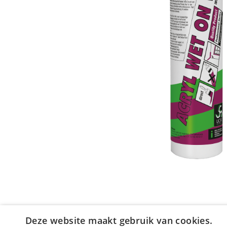
Deze website maakt gebruik van cookies.