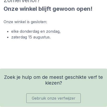
Zomerverlof?
Onze winkel blijft gewoon open!
Onze winkel is gesloten:
elke donderdag en zondag,
zaterdag 15 augustus.
Zoek je hulp om de meest geschikte verf te
kiezen?
Gebruik onze verfwijzer