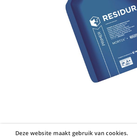
Deze website maakt gebruik van cookies.