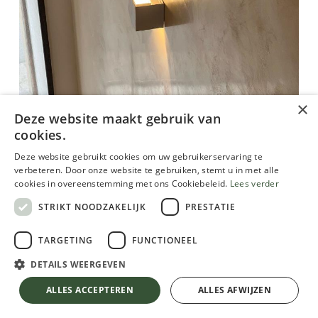
×
Deze website maakt gebruik van
Vorige
Volgen
cookies.
Deze website gebruikt cookies om uw gebruikerservaring te
verbeteren. Door onze website te gebruiken, stemt u in met alle
cookies in overeenstemming met ons Cookiebeleid.
Lees verder
STRIKT NOODZAKELIJK
PRESTATIE
TARGETING
FUNCTIONEEL
DETAILS WEERGEVEN
ALLES ACCEPTEREN
ALLES AFWIJZEN