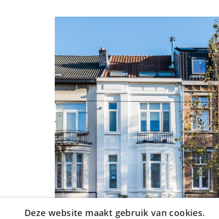
Deze website maakt gebruik van cookies.