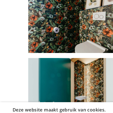
Deze website maakt gebruik van cookies.