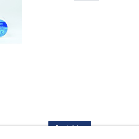
Beschrijving