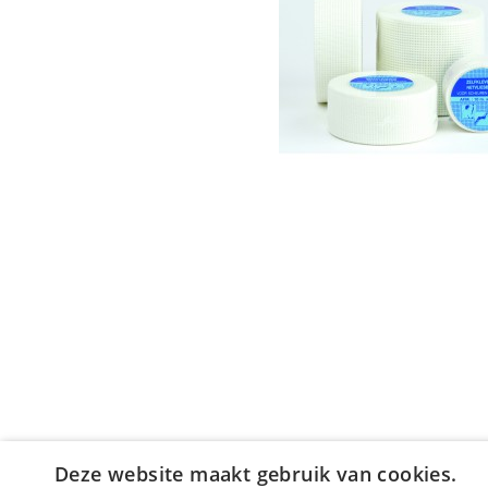
Deze website maakt gebruik van cookies.