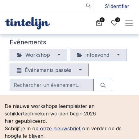
S'identifier
0
0
Événements
Workshop
infoavond
Événements passés
De nieuwe workshops leempleister en
schildertechnieken worden begin 2026
hier gepubliceerd.
Schrijf je in op
onze nieuwsbrief
om verder op de
hoogte te blijven.