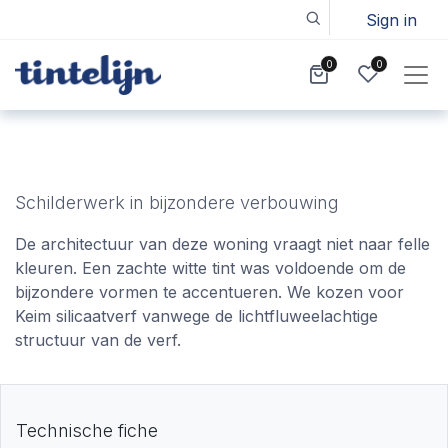
Sign in
0
0
Schilderwerk in bijzondere verbouwing
De architectuur van deze woning vraagt niet naar felle
kleuren. Een zachte witte tint was voldoende om de
bijzondere vormen te accentueren. We kozen voor
Keim silicaatverf vanwege de lichtfluweelachtige
structuur van de verf.
Technische fiche